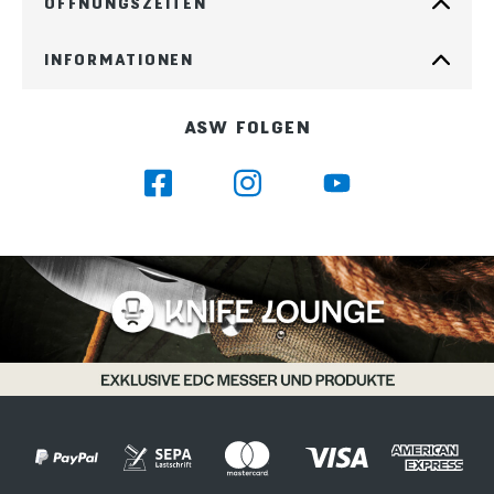
ÖFFNUNGSZEITEN
INFORMATIONEN
ASW FOLGEN