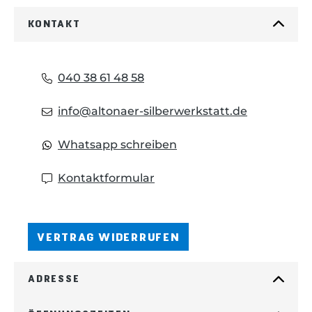
KONTAKT
040 38 61 48 58
info@altonaer-silberwerkstatt.de
Whatsapp schreiben
Kontaktformular
VERTRAG WIDERRUFEN
ADRESSE