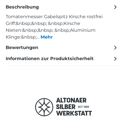
Beschreibung
Tomatenmesser Gabelspitz Kirsche rostfrei
Griff:&nbsp;&nbsp; &nbsp;Kirsche
Nieten:&nbsp;&nbsp; &nbsp;Aluminium
Klinge:&nbsp;…
Mehr
Bewertungen
Informationen zur Produktsicherheit