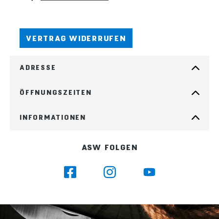
VERTRAG WIDERRUFEN
ADRESSE
ÖFFNUNGSZEITEN
INFORMATIONEN
ASW FOLGEN