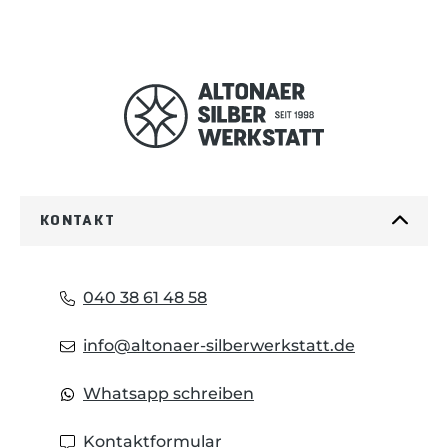
KONTAKT
040 38 61 48 58
info@altonaer-silberwerkstatt.de
Whatsapp schreiben
Kontaktformular