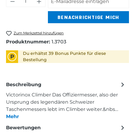
BENACHRICHTIGE MICH
Zum Merkzettel hinzufügen
Produktnummer:
1.3703
Du erhältst 39 Bonus Punkte für diese
P
Bestellung
Beschreibung
Victorinox Climber Das Offiziermesser, also der
Ursprung des legendären Schweizer
Taschenmessers lebt im Climber weiter.&nbs…
Mehr
Bewertungen