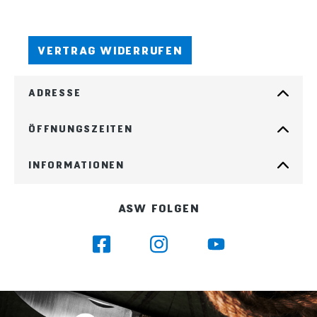
VERTRAG WIDERRUFEN
ADRESSE
ÖFFNUNGSZEITEN
INFORMATIONEN
ASW FOLGEN