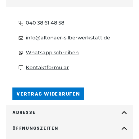
040 38 61 48 58
info@altonaer-silberwerkstatt.de
Whatsapp schreiben
Kontaktformular
VERTRAG WIDERRUFEN
ADRESSE
ÖFFNUNGSZEITEN