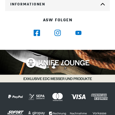
INFORMATIONEN
ASW FOLGEN