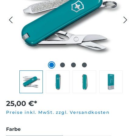
25,00 €*
Preise inkl. MwSt. zzgl. Versandkosten
auswählen
Farbe