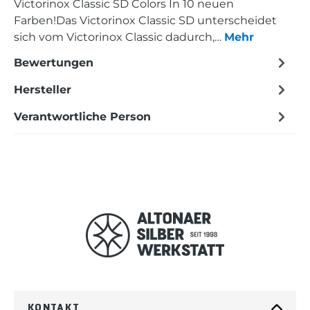
Victorinox Classic SD Colors In 10 neuen
Farben!Das Victorinox Classic SD unterscheidet
sich vom Victorinox Classic dadurch,…
Mehr
Bewertungen
Hersteller
Verantwortliche Person
KONTAKT