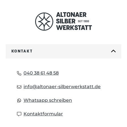
KONTAKT
040 38 61 48 58
info@altonaer-silberwerkstatt.de
Whatsapp schreiben
Kontaktformular