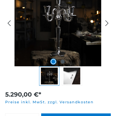
5.290,00 €*
Preise inkl. MwSt. zzgl. Versandkosten