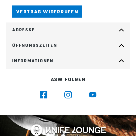
VERTRAG WIDERRUFEN
ADRESSE
ÖFFNUNGSZEITEN
INFORMATIONEN
ASW FOLGEN