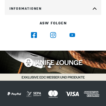
INFORMATIONEN
ASW FOLGEN