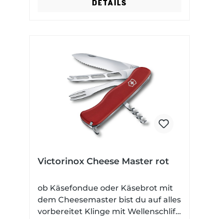
DETAILS
Victorinox Cheese Master rot
ob Käsefondue oder Käsebrot mit
dem Cheesemaster bist du auf alles
vorbereitet Klinge mit Wellenschliff