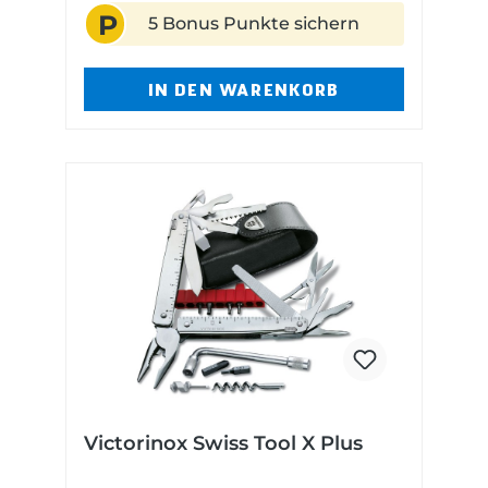
P
5 Bonus Punkte sichern
IN DEN WARENKORB
Victorinox Swiss Tool X Plus