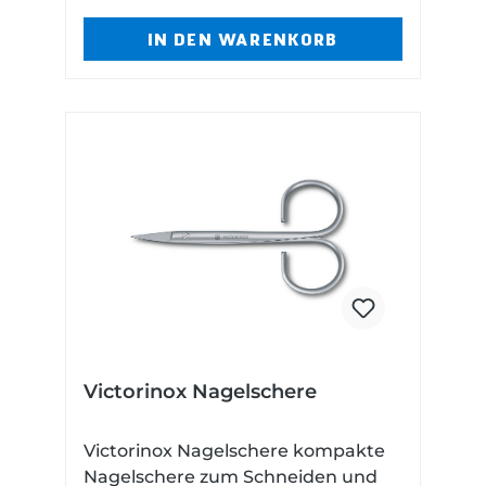
IN DEN WARENKORB
Victorinox Nagelschere
Victorinox Nagelschere kompakte
Nagelschere zum Schneiden und