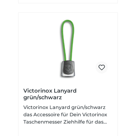
Victorinox Lanyard
grün/schwarz
Victorinox Lanyard grün/schwarz
das Accessoire für Dein Victorinox
Taschenmesser Ziehhilfe für das
Taschenmesser Nylonkordel mit