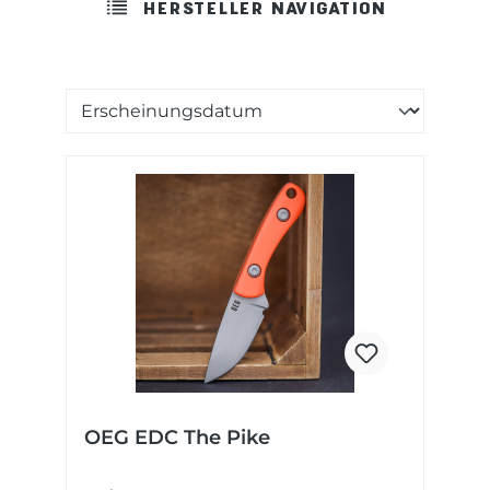
HERSTELLER NAVIGATION
Sortierung der Produkte
OEG EDC The Pike