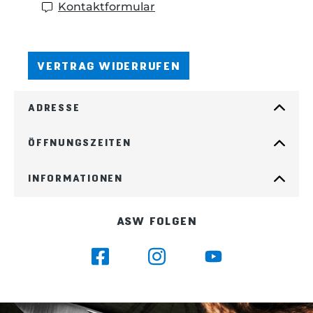
Kontaktformular
VERTRAG WIDERRUFEN
ADRESSE
ÖFFNUNGSZEITEN
INFORMATIONEN
ASW FOLGEN