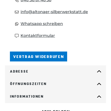
info@altonaer-silberwerkstatt.de
Whatsapp schreiben
Kontaktformular
VERTRAG WIDERRUFEN
ADRESSE
ÖFFNUNGSZEITEN
INFORMATIONEN