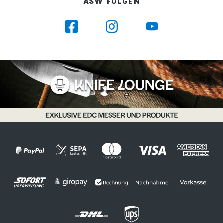
ASW FOLGEN