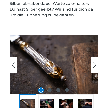
Silberliebhaber dabei Werte zu erhalten.
Du hast Silber geerbt? Wir sind für dich da
um die Erinnerung zu bewahren.
Bildergalerie überspringen