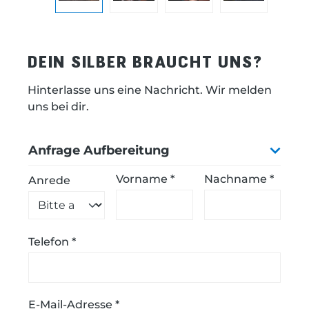
DEIN SILBER BRAUCHT UNS?
Hinterlasse uns eine Nachricht. Wir melden
uns bei dir.
Anfrage Aufbereitung
Vorname *
Nachname *
Anrede
Telefon *
E-Mail-Adresse *