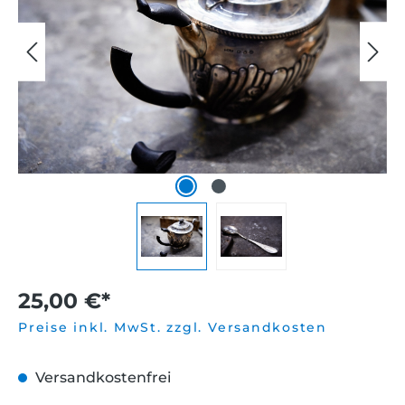
25,00 €*
Preise inkl. MwSt. zzgl. Versandkosten
Versandkostenfrei