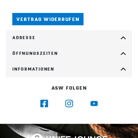
VERTRAG WIDERRUFEN
ADRESSE
ÖFFNUNGSZEITEN
INFORMATIONEN
ASW FOLGEN