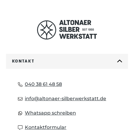
KONTAKT
040 38 61 48 58
info@altonaer-silberwerkstatt.de
Whatsapp schreiben
Kontaktformular