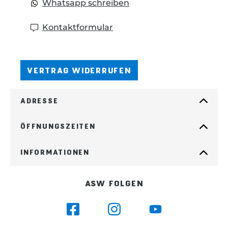
Whatsapp schreiben
Kontaktformular
VERTRAG WIDERRUFEN
ADRESSE
ÖFFNUNGSZEITEN
INFORMATIONEN
ASW FOLGEN