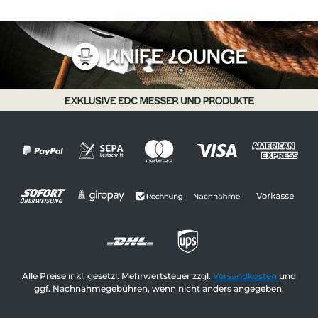
Alle Preise inkl. gesetzl. Mehrwertsteuer zzgl.
Versandkosten
und
ggf. Nachnahmegebühren, wenn nicht anders angegeben.