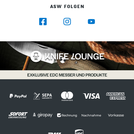
ASW FOLGEN