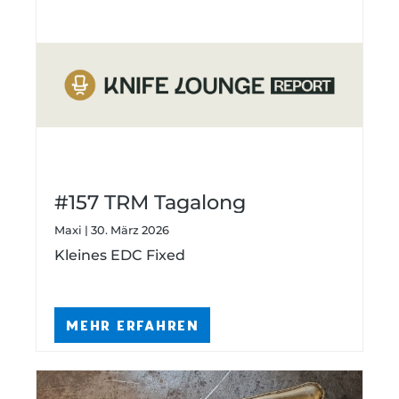
#157 TRM Tagalong
Maxi | 30. März 2026
Kleines EDC Fixed
MEHR ERFAHREN