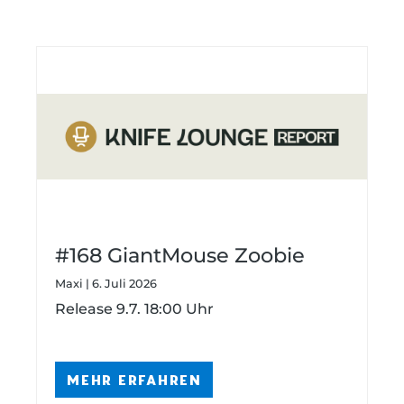
#168 GiantMouse Zoobie
Maxi | 6. Juli 2026
Release 9.7. 18:00 Uhr
MEHR ERFAHREN