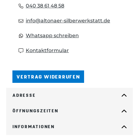
040 38 61 48 58
info@altonaer-silberwerkstatt.de
Whatsapp schreiben
Kontaktformular
VERTRAG WIDERRUFEN
ADRESSE
ÖFFNUNGSZEITEN
INFORMATIONEN