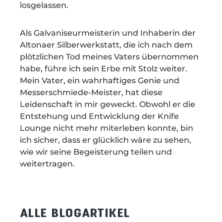
losgelassen.
Als Galvaniseurmeisterin und Inhaberin der
Altonaer Silberwerkstatt, die ich nach dem
plötzlichen Tod meines Vaters übernommen
habe, führe ich sein Erbe mit Stolz weiter.
Mein Vater, ein wahrhaftiges Genie und
Messerschmiede-Meister, hat diese
Leidenschaft in mir geweckt. Obwohl er die
Entstehung und Entwicklung der Knife
Lounge nicht mehr miterleben konnte, bin
ich sicher, dass er glücklich wäre zu sehen,
wie wir seine Begeisterung teilen und
weitertragen.
ALLE BLOGARTIKEL