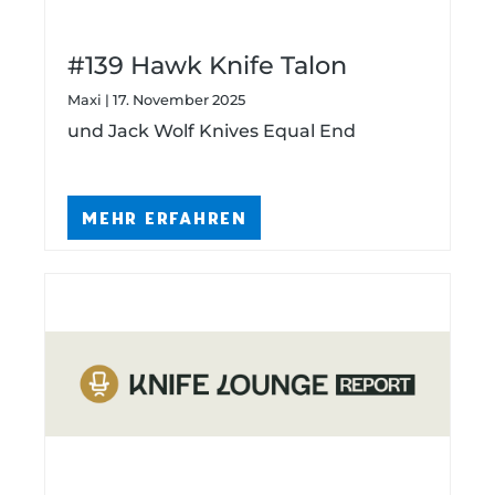
#139 Hawk Knife Talon
Maxi | 17. November 2025
und Jack Wolf Knives Equal End
MEHR ERFAHREN