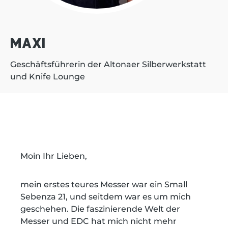
MAXI
Geschäftsführerin der Altonaer Silberwerkstatt
und Knife Lounge
Moin Ihr Lieben,
mein erstes teures Messer war ein Small
Sebenza 21, und seitdem war es um mich
geschehen. Die faszinierende Welt der
Messer und EDC hat mich nicht mehr