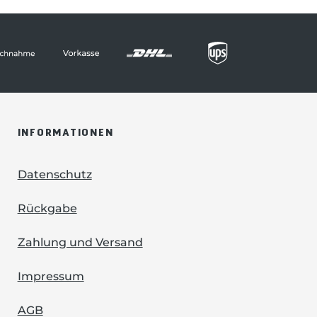
INFORMATIONEN
Datenschutz
Rückgabe
Zahlung und Versand
Impressum
AGB