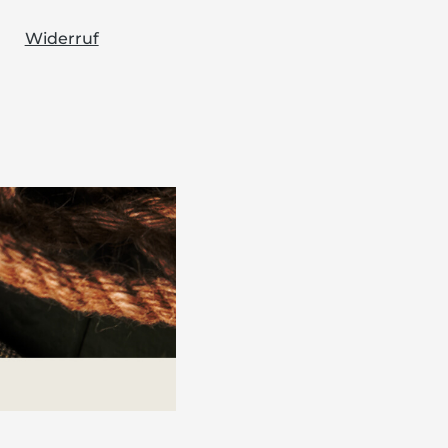
Widerruf