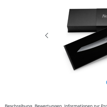
Beschreibung
Bewertungen
Informationen zur Pr