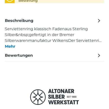
Bestellung
Beschreibung
Serviettenring klassisch Fadenaus Sterling
Silber&nbsp;gefertigt in der Bremer
Silberwarenmanufaktur WilkensDer Serviettenri…
Mehr
Bewertungen