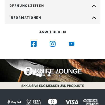
ÖFFNUNGSZEITEN
INFORMATIONEN
ASW FOLGEN