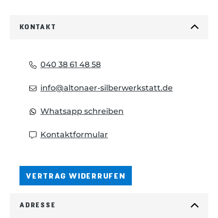
KONTAKT
040 38 61 48 58
info@altonaer-silberwerkstatt.de
Whatsapp schreiben
Kontaktformular
VERTRAG WIDERRUFEN
ADRESSE