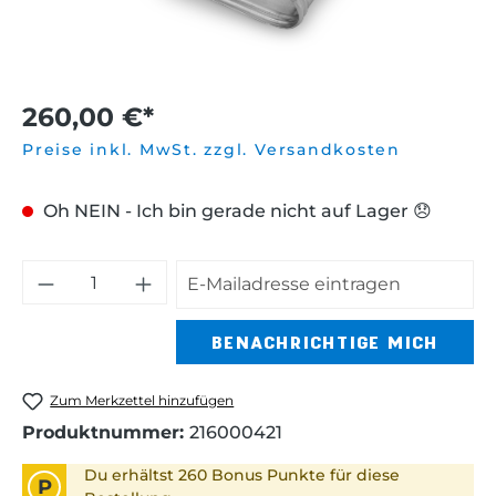
260,00 €*
Preise inkl. MwSt. zzgl. Versandkosten
Oh NEIN - Ich bin gerade nicht auf Lager 😞
BENACHRICHTIGE MICH
Zum Merkzettel hinzufügen
Produktnummer:
216000421
Du erhältst 260 Bonus Punkte für diese
P