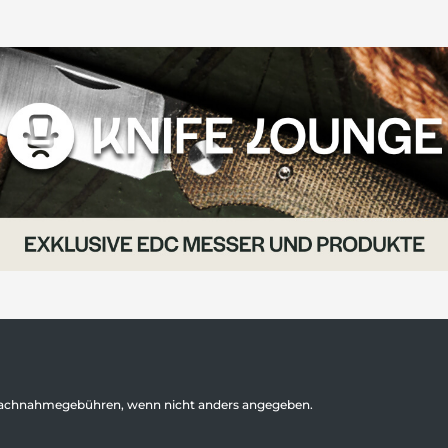
achnahmegebühren, wenn nicht anders angegeben.