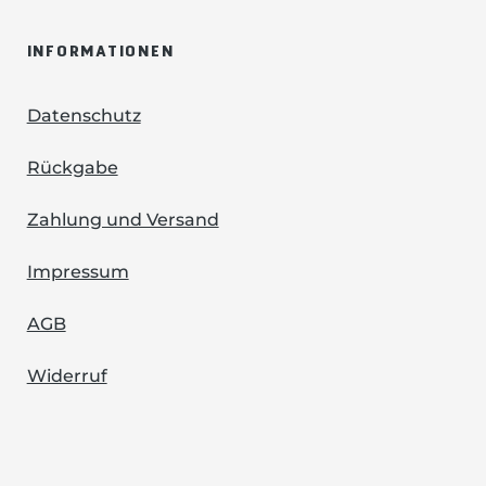
INFORMATIONEN
Datenschutz
Rückgabe
Zahlung und Versand
Impressum
AGB
Widerruf