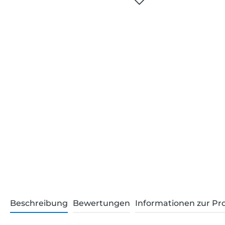
Beschreibung
Bewertungen
Informationen zur Pr