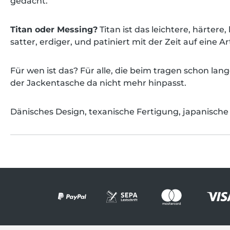
gedacht.
Titan oder Messing?
Titan ist das leichtere, härter
satter, erdiger, und patiniert mit der Zeit auf eine
Für wen ist das? Für alle, die beim tragen schon 
der Jackentasche da nicht mehr hinpasst.
Dänisches Design, texanische Fertigung, japanische 