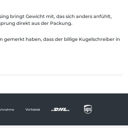
sing bringt Gewicht mit, das sich anders anfühlt,
rsprung direkt aus der Packung.
gemerkt haben, dass der billige Kugelschreiber in