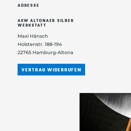
ADRESSE
ASW ALTONAER SILBER
WERKSTATT
Maxi Hänsch
Holstenstr. 188-194
22765 Hamburg-Altona
VERTRAG WIDERRUFEN