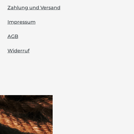
Zahlung und Versand
Impressum
AGB
Widerruf