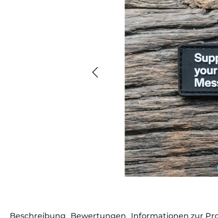
Beschreibung
Bewertungen
Informationen zur Pr