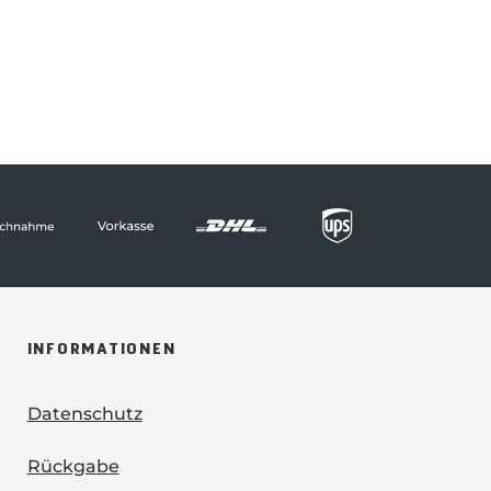
INFORMATIONEN
Datenschutz
Rückgabe