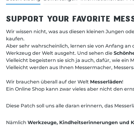
SUPPORT YOUR FAVORITE MES
Wir wissen nicht, was aus diesen kleinen Jungen od
kaufen.
Aber sehr wahrscheinlich, lernen sie von Anfang an 
Werkzeug der Welt ausgeht. Und sehen die
Schönhe
Vielleicht begeistern sie sich ja auch, dafür, wie ein 
Vielleicht werden aus Ihnen Messermacher, Messers
Wir brauchen überall auf der Welt
Messerläden
!
Ein Online Shop kann zwar vieles aber nicht den ern
Diese Patch soll uns alle daran erinnern, das Messer
Nämlich
Werkzeuge, Kindheitserinnerungen und K