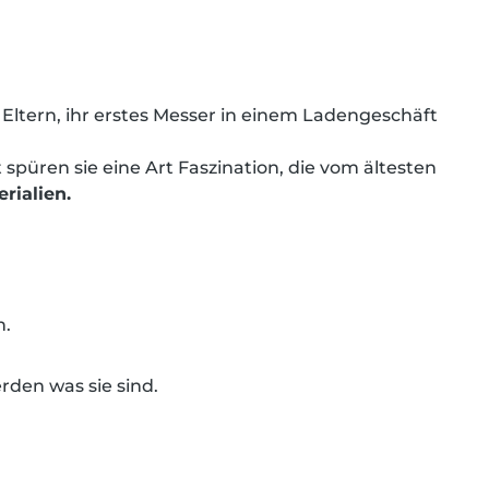
Eltern, ihr erstes Messer in einem Ladengeschäft
spüren sie eine Art Faszination, die vom ältesten
rialien.
n.
rden was sie sind.