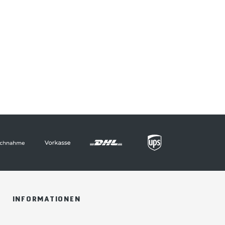
INFORMATIONEN