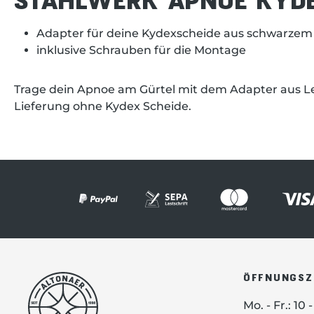
Adapter für deine Kydexscheide aus schwarzem
inklusive Schrauben für die Montage
Trage dein Apnoe am Gürtel mit dem Adapter aus L
Lieferung ohne Kydex Scheide.
ÖFFNUNGSZ
Mo. - Fr.: 10 