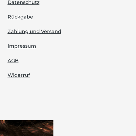
Datenschutz
Rückgabe
Zahlung und Versand
Impressum
AGB
Widerruf