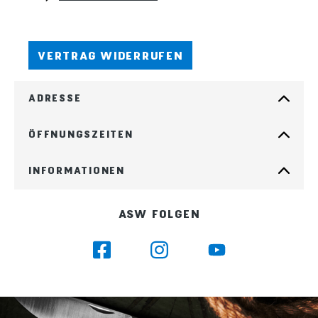
VERTRAG WIDERRUFEN
ADRESSE
ÖFFNUNGSZEITEN
INFORMATIONEN
ASW FOLGEN