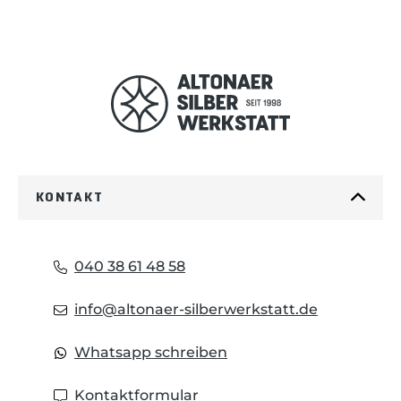
KONTAKT
040 38 61 48 58
info@altonaer-silberwerkstatt.de
Whatsapp schreiben
Kontaktformular