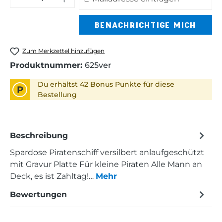
BENACHRICHTIGE MICH
Zum Merkzettel hinzufügen
Produktnummer:
625ver
Du erhältst 42 Bonus Punkte für diese
P
Bestellung
Beschreibung
Spardose Piratenschiff versilbert anlaufgeschützt
mit Gravur Platte Für kleine Piraten Alle Mann an
Deck, es ist Zahltag!…
Mehr
Bewertungen