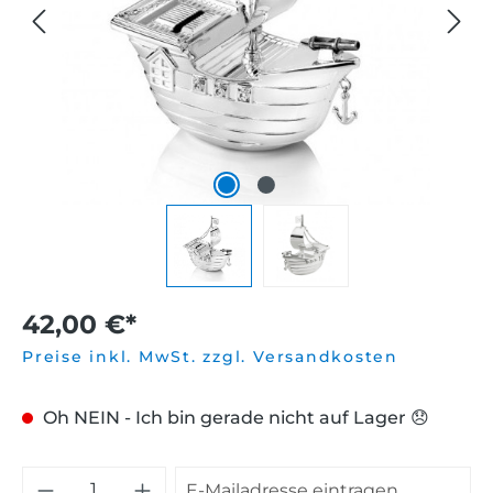
42,00 €*
Preise inkl. MwSt. zzgl. Versandkosten
Oh NEIN - Ich bin gerade nicht auf Lager 😞