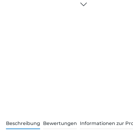
Beschreibung
Bewertungen
Informationen zur Pr