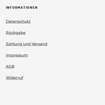
s
INFORMATIONEN
Datenschutz
Rückgabe
Zahlung und Versand
Impressum
AGB
Widerruf