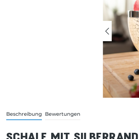
Beschreibung
Bewertungen
SCHALE MIT SILBERRAN