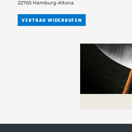
22765 Hamburg-Altona
VERTRAG WIDERRUFEN