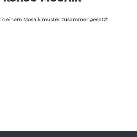
s in einem Mosaik muster zusammengesetzt