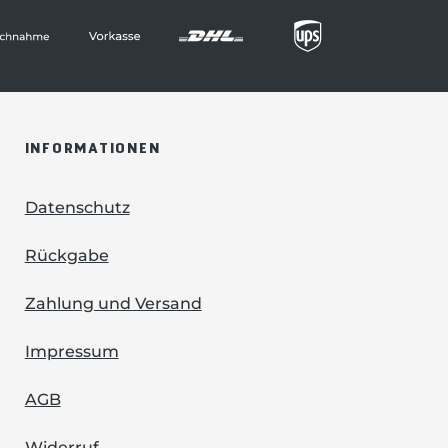
INFORMATIONEN
Datenschutz
Rückgabe
Zahlung und Versand
Impressum
AGB
Widerruf