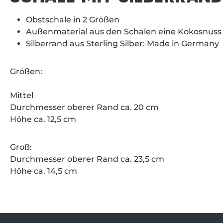
Obstschale in 2 Größen
Außenmaterial aus den Schalen eine Kokosnus
Silberrand aus Sterling Silber: Made in Germany
Größen:
Mittel
Durchmesser oberer Rand ca. 20 cm
Höhe ca. 12,5 cm
Groß:
Durchmesser oberer Rand ca. 23,5 cm
Höhe ca. 14,5 cm