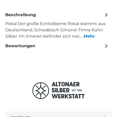
Beschreibung
Pokal Der große Echtsilberne Pokal stammt aus
Deutschland, Schwäbisch Gmünd. Firma Kühn
Silber. Im Inneren befindet sich noc…
Mehr
Bewertungen