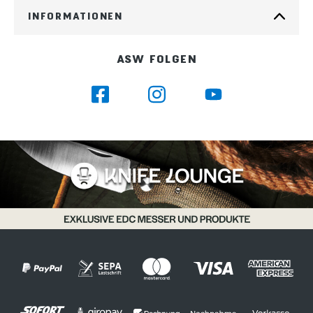
INFORMATIONEN
ASW FOLGEN