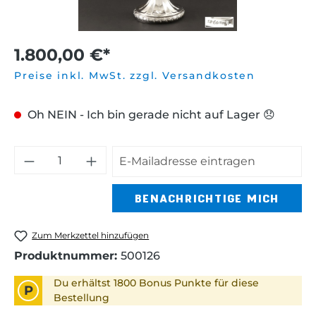
1.800,00 €*
Preise inkl. MwSt. zzgl. Versandkosten
Oh NEIN - Ich bin gerade nicht auf Lager 😞
BENACHRICHTIGE MICH
Zum Merkzettel hinzufügen
Produktnummer:
500126
Du erhältst 1800 Bonus Punkte für diese
P
Bestellung