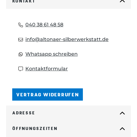
KONTAKT
040 38 61 48 58
info@altonaer-silberwerkstatt.de
Whatsapp schreiben
Kontaktformular
VERTRAG WIDERRUFEN
ADRESSE
ÖFFNUNGSZEITEN