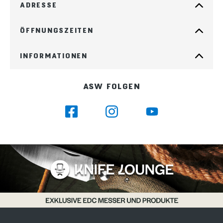
ADRESSE
ÖFFNUNGSZEITEN
INFORMATIONEN
ASW FOLGEN