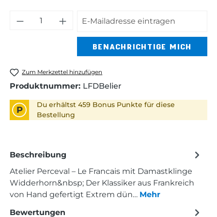
BENACHRICHTIGE MICH
Zum Merkzettel hinzufügen
Produktnummer:
LFDBelier
Du erhältst 459 Bonus Punkte für diese
P
Bestellung
Beschreibung
Atelier Perceval – Le Francais mit Damastklinge
Widderhorn&nbsp; Der Klassiker aus Frankreich
von Hand gefertigt Extrem dün…
Mehr
Bewertungen