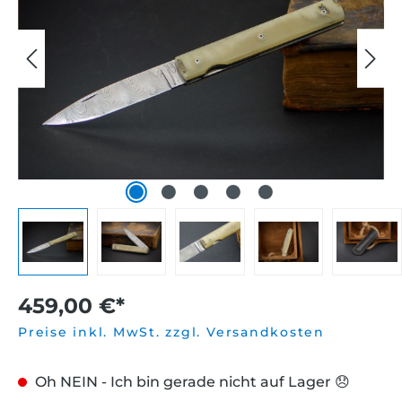
459,00 €*
Preise inkl. MwSt. zzgl. Versandkosten
Oh NEIN - Ich bin gerade nicht auf Lager 😞