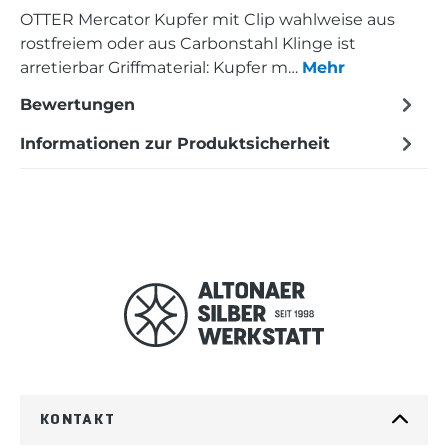
OTTER Mercator Kupfer mit Clip wahlweise aus
rostfreiem oder aus Carbonstahl Klinge ist
arretierbar Griffmaterial: Kupfer m…
Mehr
Bewertungen
Informationen zur Produktsicherheit
KONTAKT