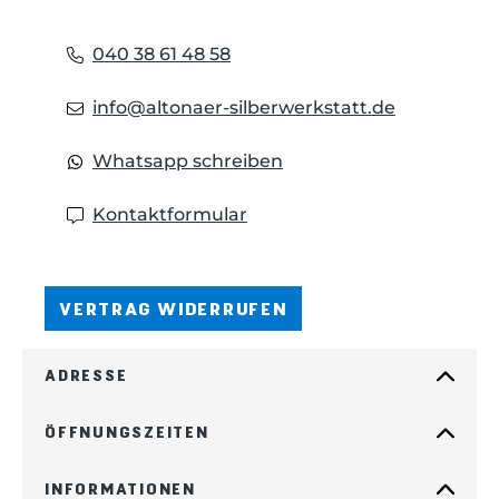
040 38 61 48 58
info@altonaer-silberwerkstatt.de
Whatsapp schreiben
Kontaktformular
VERTRAG WIDERRUFEN
ADRESSE
ÖFFNUNGSZEITEN
INFORMATIONEN