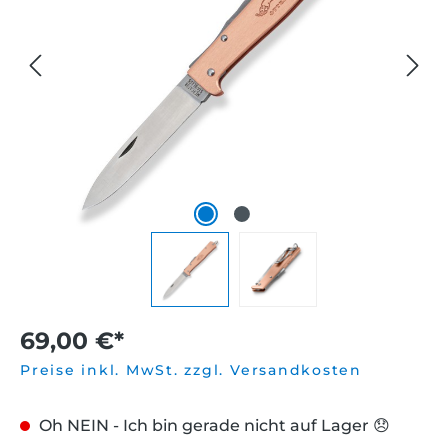
69,00 €*
Preise inkl. MwSt. zzgl. Versandkosten
Oh NEIN - Ich bin gerade nicht auf Lager 😞