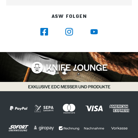
ASW FOLGEN