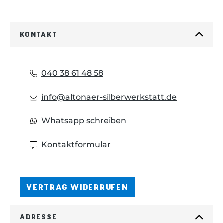
KONTAKT
040 38 61 48 58
info@altonaer-silberwerkstatt.de
Whatsapp schreiben
Kontaktformular
VERTRAG WIDERRUFEN
ADRESSE