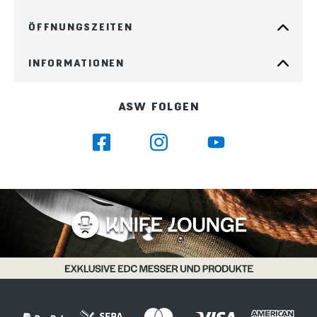
ÖFFNUNGSZEITEN
INFORMATIONEN
ASW FOLGEN