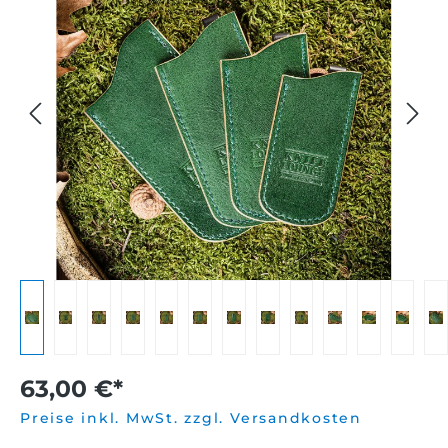
63,00 €*
Preise inkl. MwSt. zzgl. Versandkosten