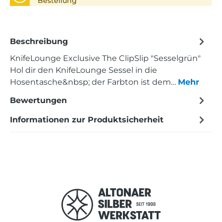
Bestellung
Beschreibung
KnifeLounge Exclusive The ClipSlip "Sesselgrün"
Hol dir den KnifeLounge Sessel in die
Hosentasche&nbsp; der Farbton ist dem…
Mehr
Bewertungen
Informationen zur Produktsicherheit