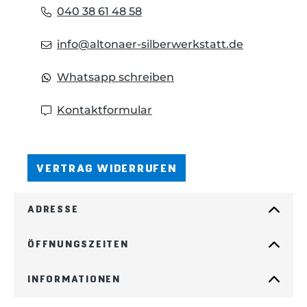
040 38 61 48 58
info@altonaer-silberwerkstatt.de
Whatsapp schreiben
Kontaktformular
VERTRAG WIDERRUFEN
ADRESSE
ÖFFNUNGSZEITEN
INFORMATIONEN