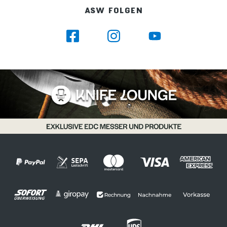
ASW FOLGEN