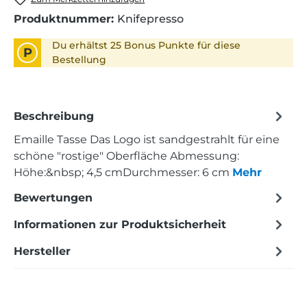
Produktnummer:
Knifepresso
Du erhältst 25 Bonus Punkte für diese
P
Bestellung
Beschreibung
Emaille Tasse Das Logo ist sandgestrahlt für eine
schöne "rostige" Oberfläche Abmessung:
Höhe:&nbsp; 4,5 cmDurchmesser: 6 cm
Mehr
Bewertungen
Informationen zur Produktsicherheit
Hersteller