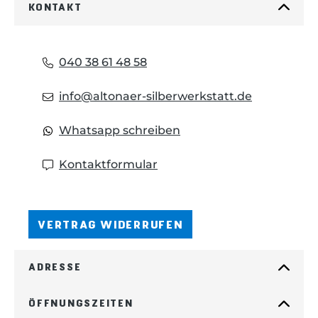
KONTAKT
040 38 61 48 58
info@altonaer-silberwerkstatt.de
Whatsapp schreiben
Kontaktformular
VERTRAG WIDERRUFEN
ADRESSE
ÖFFNUNGSZEITEN