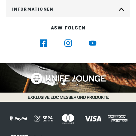
INFORMATIONEN
ASW FOLGEN