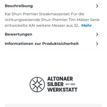
Beschreibung
Kai Shun Premier Steakmesserset Für die
richtungweisende Shun Premier Tim Mälzer Serie
entwickelte KAI weitere Messer aus 32…
Mehr
Bewertungen
Informationen zur Produktsicherheit