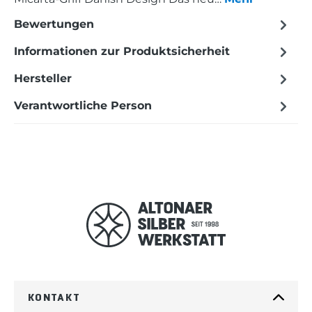
Bewertungen
Informationen zur Produktsicherheit
Hersteller
Verantwortliche Person
KONTAKT