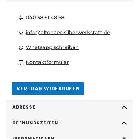
040 38 61 48 58
info@altonaer-silberwerkstatt.de
Whatsapp schreiben
Kontaktformular
VERTRAG WIDERRUFEN
ADRESSE
ÖFFNUNGSZEITEN
INFORMATIONEN