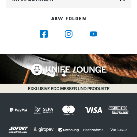
ASW FOLGEN