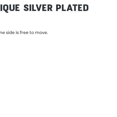
QUE SILVER PLATED
ne side is free to move.