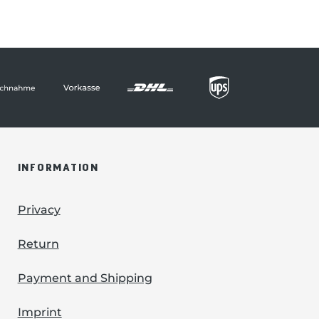
INFORMATION
Privacy
Return
Payment and Shipping
Imprint