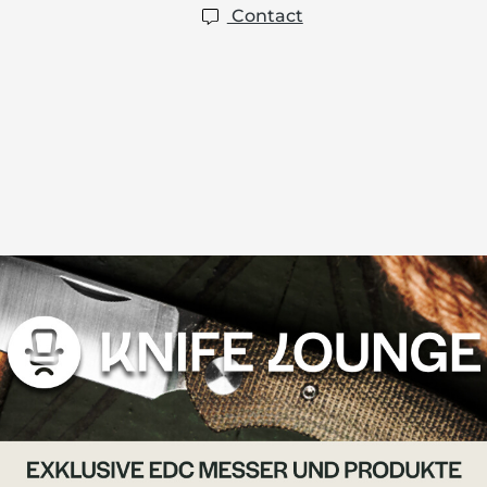
Contact