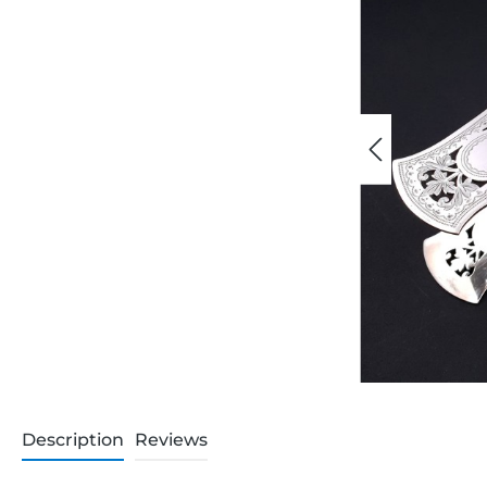
Description
Reviews