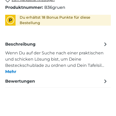
Produktnummer:
B36gruen
Du erhältst 18 Bonus Punkte für diese
P
Bestellung
Beschreibung
Wenn Du auf der Suche nach einer praktischen
und schicken Lösung bist, um Deine
Besteckschublade zu ordnen und Dein Tafelsil…
Mehr
Bewertungen