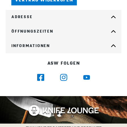
ADRESSE
ÖFFNUNGSZEITEN
INFORMATIONEN
ASW FOLGEN