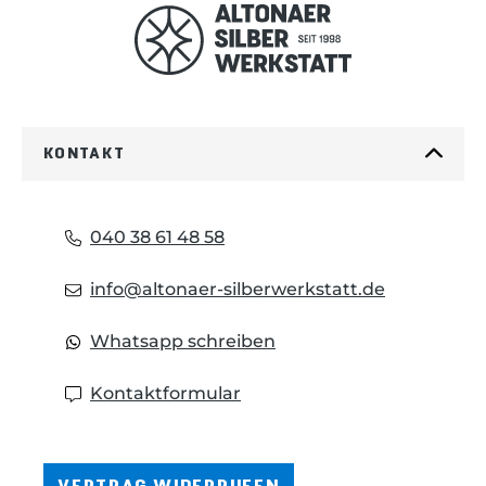
KONTAKT
040 38 61 48 58
info@altonaer-silberwerkstatt.de
Whatsapp schreiben
Kontaktformular
VERTRAG WIDERRUFEN