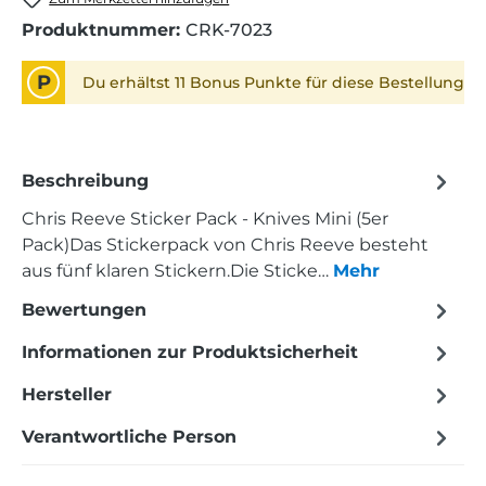
Produktnummer:
CRK-7023
P
Du erhältst 11 Bonus Punkte für diese Bestellung
Beschreibung
Chris Reeve Sticker Pack - Knives Mini (5er
Pack)Das Stickerpack von Chris Reeve besteht
aus fünf klaren Stickern.Die Sticke…
Mehr
Bewertungen
Informationen zur Produktsicherheit
Hersteller
Verantwortliche Person