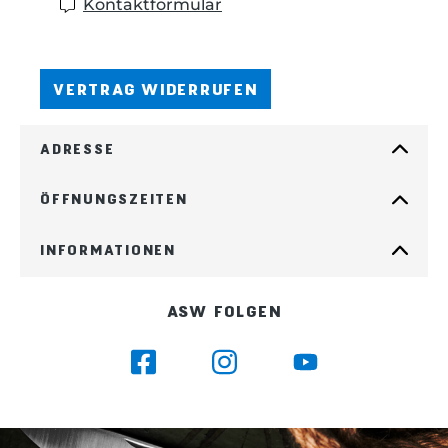
Kontaktformular
VERTRAG WIDERRUFEN
ADRESSE
ÖFFNUNGSZEITEN
INFORMATIONEN
ASW FOLGEN