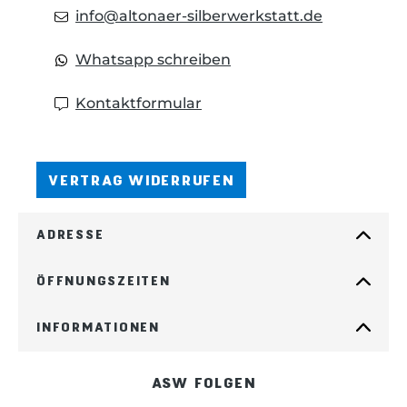
info@altonaer-silberwerkstatt.de
Whatsapp schreiben
Kontaktformular
VERTRAG WIDERRUFEN
ADRESSE
ÖFFNUNGSZEITEN
INFORMATIONEN
ASW FOLGEN