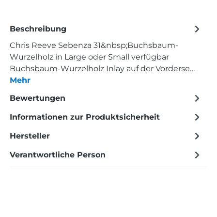
Beschreibung
Chris Reeve Sebenza 31&nbsp;Buchsbaum-
Wurzelholz in Large oder Small verfügbar
Buchsbaum-Wurzelholz Inlay auf der Vorderse…
Mehr
Bewertungen
Informationen zur Produktsicherheit
Hersteller
Verantwortliche Person