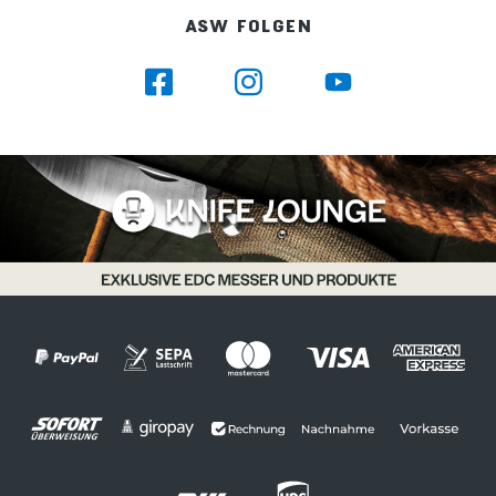
ASW FOLGEN