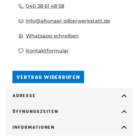
040 38 61 48 58
info@altonaer-silberwerkstatt.de
Whatsapp schreiben
Kontaktformular
VERTRAG WIDERRUFEN
ADRESSE
ÖFFNUNGSZEITEN
INFORMATIONEN