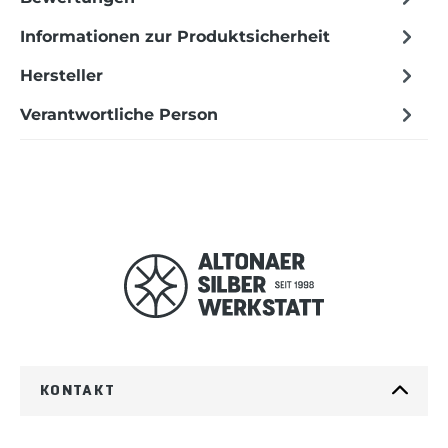
Informationen zur Produktsicherheit
Hersteller
Verantwortliche Person
KONTAKT