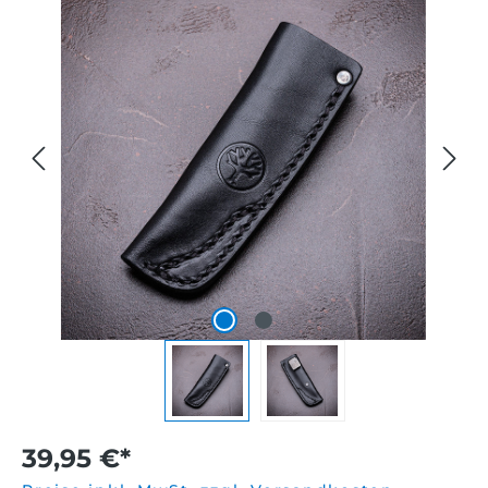
39,95 €*