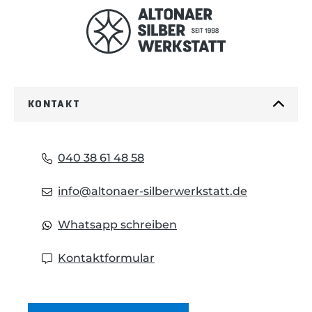
KONTAKT
040 38 61 48 58
info@altonaer-silberwerkstatt.de
Whatsapp schreiben
Kontaktformular