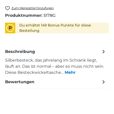
Zum Merkzettel hinzufügen
Produktnummer:
5178G
Du erhältst 149 Bonus Punkte für diese
P
Bestellung
Beschreibung
Silberbesteck, das jahrelang im Schrank liegt,
läuft an. Das ist normal – aber es muss nicht sein.
Diese Besteckwickeltasche…
Mehr
Bewertungen