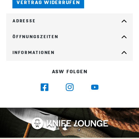
VERTRAG WIDERRUFEN
ADRESSE
ÖFFNUNGSZEITEN
INFORMATIONEN
ASW FOLGEN