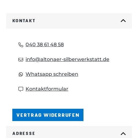
KONTAKT
040 38 61 48 58
info@altonaer-silberwerkstatt.de
Whatsapp schreiben
Kontaktformular
VERTRAG WIDERRUFEN
ADRESSE