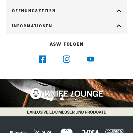
ÖFFNUNGSZEITEN
INFORMATIONEN
ASW FOLGEN