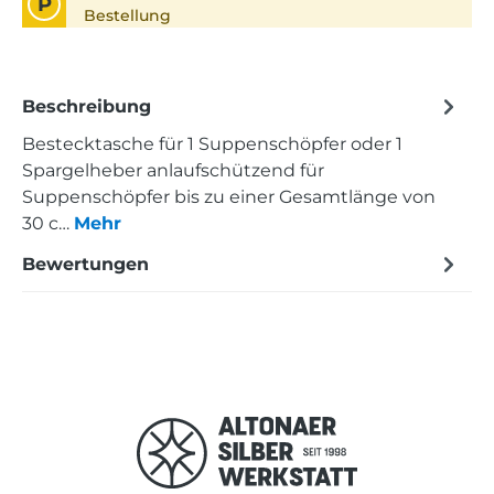
P
Bestellung
Beschreibung
Bestecktasche für 1 Suppenschöpfer oder 1
Spargelheber anlaufschützend für
Suppenschöpfer bis zu einer Gesamtlänge von
30 c…
Mehr
Bewertungen