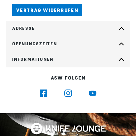
VERTRAG WIDERRUFEN
ADRESSE
ÖFFNUNGSZEITEN
INFORMATIONEN
ASW FOLGEN