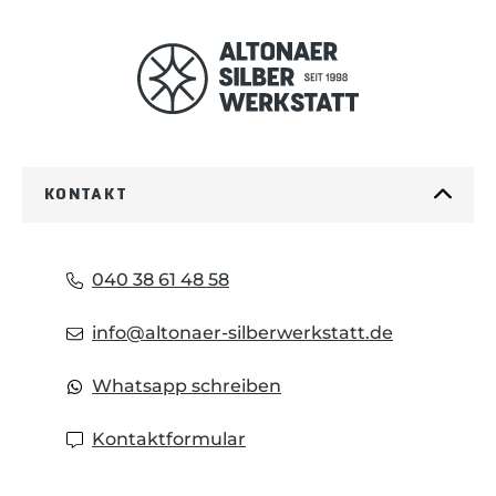
KONTAKT
040 38 61 48 58
info@altonaer-silberwerkstatt.de
Whatsapp schreiben
Kontaktformular