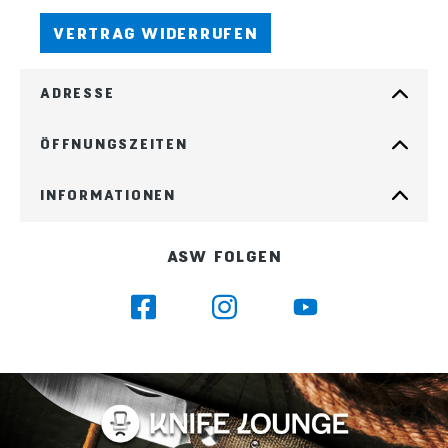
VERTRAG WIDERRUFEN
ADRESSE
ÖFFNUNGSZEITEN
INFORMATIONEN
ASW FOLGEN