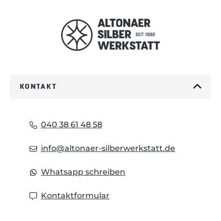
KONTAKT
040 38 61 48 58
info@altonaer-silberwerkstatt.de
Whatsapp schreiben
Kontaktformular