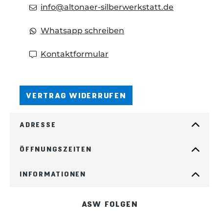
info@altonaer-silberwerkstatt.de
Whatsapp schreiben
Kontaktformular
VERTRAG WIDERRUFEN
ADRESSE
ÖFFNUNGSZEITEN
INFORMATIONEN
ASW FOLGEN