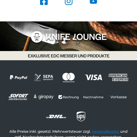
Alle Preise inkl. gesetzl. Mehrwertsteuer zzgl.
Versandkosten
und
ggf. Nachnahmegebühren, wenn nicht anders angegeben.