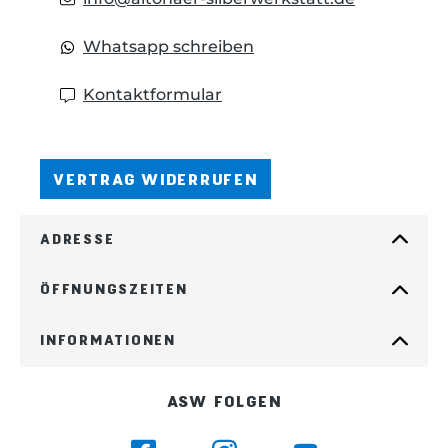
Whatsapp schreiben
Kontaktformular
VERTRAG WIDERRUFEN
ADRESSE
ÖFFNUNGSZEITEN
INFORMATIONEN
ASW FOLGEN